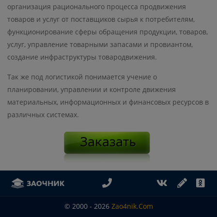
организация рационального процесса продвижения
товаров и услуг от поставщиков сырья к потребителям,
функционирование сферы обращения продукции, товаров,
услуг, управление товарными запасами и провиантом,
создание инфраструктуры товародвижения.
Так же под логистикой понимается учение о
планировании, управлении и контроле движения
материальных, информационных и финансовых ресурсов в
различных системах.
© 2000 - 2026
Zao4nik.com