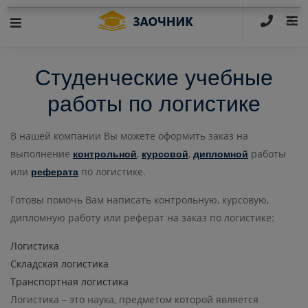
×
Студенческие учебные
работы по логистике
В нашей компании Вы можете оформить заказ на
выполнение
,
,
работы
контрольной
курсовой
дипломной
или
по логистике.
реферата
Готовы помочь Вам написать контрольную, курсовую,
дипломную работу или реферат на заказ по логистике:
Логистика
Складская логистика
Транспортная логистика
Логистика – это наука, предметом которой является