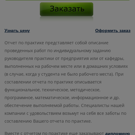
Узнать цену
Оформить заказ
Отчет по практике представляет собой описание
проведенных работ по индивидуальному заданию
руководителя практики от предприятия или от кафедры,
выполненных на рабочем месте или в домашних условиях
(в случае, когда у студента не было рабочего места). При
составлении отчета по практике описывается
функциональное, техническое, методическое,
программное, математическое, информационное и др.
обеспечение выполняемой работы. Специалисты нашей
компании с удовольствием возьмут на себя все заботы по
составлению Вашего отчета по практике.
Вместе с отчетом по практике еще заказывают
дипломную