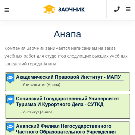
Анапа
Компания Заочник занимается написанием на заказ
учебных работ для студентов следующих высших учебных
заведений города Анапа:
Академический Правовой Институт - МАПУ
- Университет (Анапа)
Сочинский Государственный Университет
Туризма И Курортного Дела - СУТКД
- Институт (Анапа)
Анапский Филиал Негосударственного
Частного Образовательного Учреждения