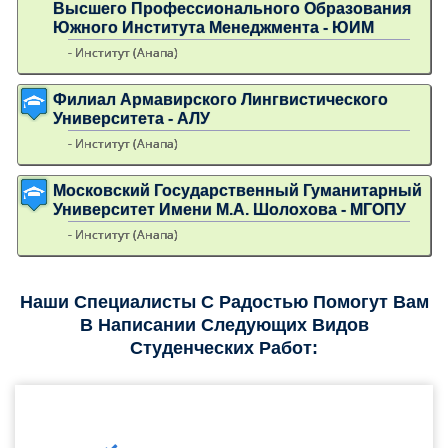
Высшего Профессионального Образования
Южного Института Менеджмента - ЮИМ
- Институт (Анапа)
Филиал Армавирского Лингвистического
Университета - АЛУ
- Институт (Анапа)
Московский Государственный Гуманитарный
Университет Имени М.А. Шолохова - МГОПУ
- Институт (Анапа)
Наши Специалисты С Радостью Помогут Вам
В Написании Следующих Видов
Студенческих Работ: