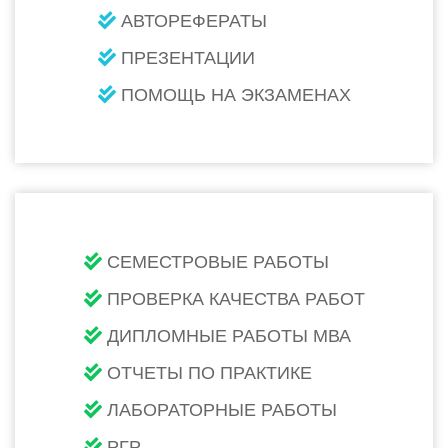
АВТОРЕФЕРАТЫ
ПРЕЗЕНТАЦИИ
ПОМОЩЬ НА ЭКЗАМЕНАХ
СЕМЕСТРОВЫЕ РАБОТЫ
ПРОВЕРКА КАЧЕСТВА РАБОТ
ДИПЛОМНЫЕ РАБОТЫ МВА
ОТЧЕТЫ ПО ПРАКТИКЕ
ЛАБОРАТОРНЫЕ РАБОТЫ
РГР