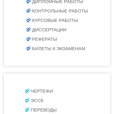
ДИПЛОМНЫЕ РАБОТЫ
КОНТРОЛЬНЫЕ РАБОТЫ
КУРСОВЫЕ РАБОТЫ
ДИССЕРТАЦИИ
РЕФЕРАТЫ
БИЛЕТЫ К ЭКЗАМЕНАМ
ЧЕРТЕЖИ
ЭССЕ
ПЕРЕВОДЫ