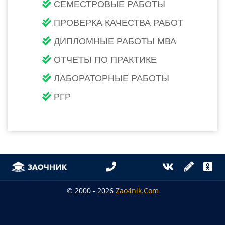
СЕМЕСТРОВЫЕ РАБОТЫ
ПРОВЕРКА КАЧЕСТВА РАБОТ
ДИПЛОМНЫЕ РАБОТЫ МВА
ОТЧЕТЫ ПО ПРАКТИКЕ
ЛАБОРАТОРНЫЕ РАБОТЫ
РГР
© 2000 - 2026
Zao4nik.com