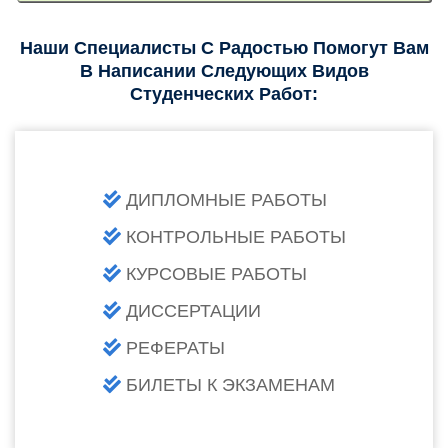
Наши Специалисты С Радостью Помогут Вам
В Написании Следующих Видов
Студенческих Работ:
ДИПЛОМНЫЕ РАБОТЫ
КОНТРОЛЬНЫЕ РАБОТЫ
КУРСОВЫЕ РАБОТЫ
ДИССЕРТАЦИИ
РЕФЕРАТЫ
БИЛЕТЫ К ЭКЗАМЕНАМ