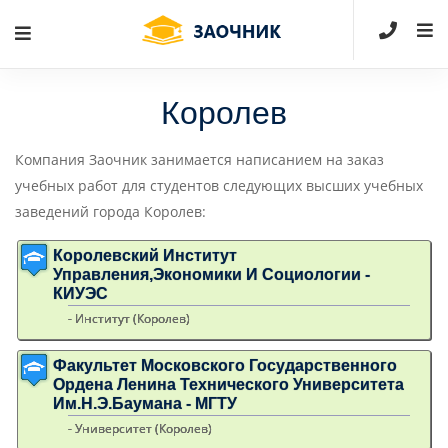
Королев
Компания Заочник занимается написанием на заказ
учебных работ для студентов следующих высших учебных
заведений города Королев:
Королевский Институт
Управления,экономики И Социологии -
КИУЭС
- Институт (Королев)
Факультет Московского Государственного
Ордена Ленина Технического Университета
Им.Н.Э.Баумана - МГТУ
- Университет (Королев)