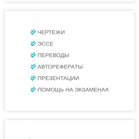
ЧЕРТЕЖИ
ЭССЕ
ПЕРЕВОДЫ
АВТОРЕФЕРАТЫ
ПРЕЗЕНТАЦИИ
ПОМОЩЬ НА ЭКЗАМЕНАХ