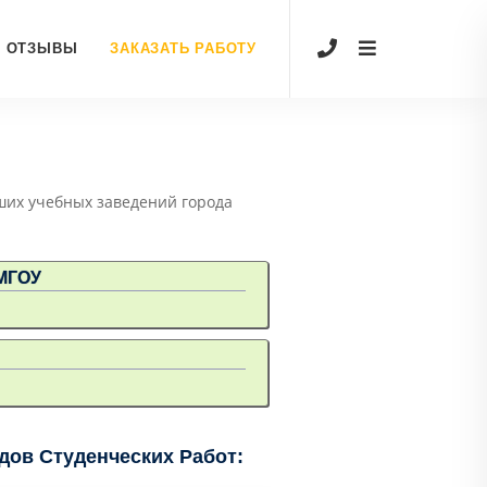
ОТЗЫВЫ
ЗАКАЗАТЬ РАБОТУ
ших учебных заведений города
 МГОУ
ов Студенческих Работ: