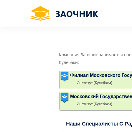
Компания Заочник занимается нап
Кулебаки:
Филиал Московского Госу
- Институт (Кулебаки)
Московский Государстве
- Институт (Кулебаки)
Наши Специалисты С Ра