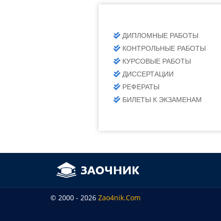
ДИПЛОМНЫЕ РАБОТЫ
КОНТРОЛЬНЫЕ РАБОТЫ
КУРСОВЫЕ РАБОТЫ
ДИССЕРТАЦИИ
РЕФЕРАТЫ
БИЛЕТЫ К ЭКЗАМЕНАМ
© 2000 - 2026
Zao4nik.com