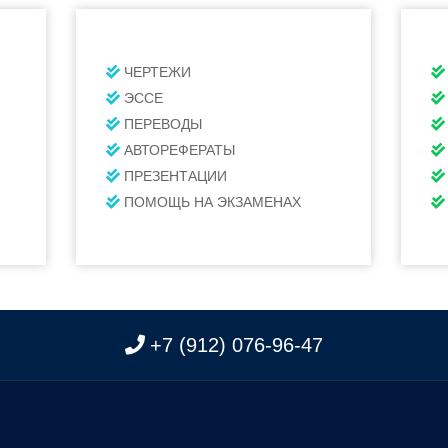
ЧЕРТЕЖИ
ЭССЕ
ПЕРЕВОДЫ
АВТОРЕФЕРАТЫ
ПРЕЗЕНТАЦИИ
ПОМОЩЬ НА ЭКЗАМЕНАХ
+7 (912) 076-96-47