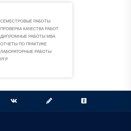
СЕМЕСТРОВЫЕ РАБОТЫ
ПРОВЕРКА КАЧЕСТВА РАБОТ
ДИПЛОМНЫЕ РАБОТЫ МВА
ОТЧЕТЫ ПО ПРАКТИКЕ
ЛАБОРАТОРНЫЕ РАБОТЫ
РГР