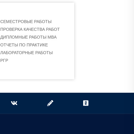
СЕМЕСТРОВЫЕ РАБОТЫ
ПРОВЕРКА КАЧЕСТВА РАБОТ
ДИПЛОМНЫЕ РАБОТЫ МВА
ОТЧЕТЫ ПО ПРАКТИКЕ
ЛАБОРАТОРНЫЕ РАБОТЫ
РГР