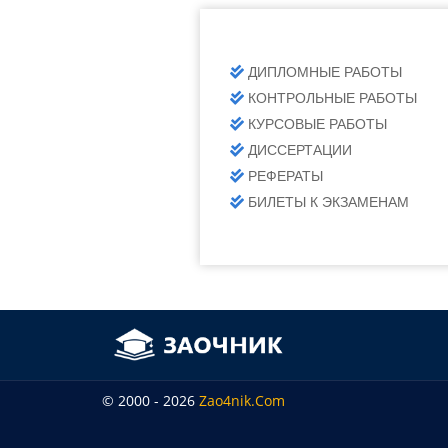
ДИПЛОМНЫЕ РАБОТЫ
КОНТРОЛЬНЫЕ РАБОТЫ
КУРСОВЫЕ РАБОТЫ
ДИССЕРТАЦИИ
РЕФЕРАТЫ
БИЛЕТЫ К ЭКЗАМЕНАМ
© 2000 - 2026
Zao4nik.com