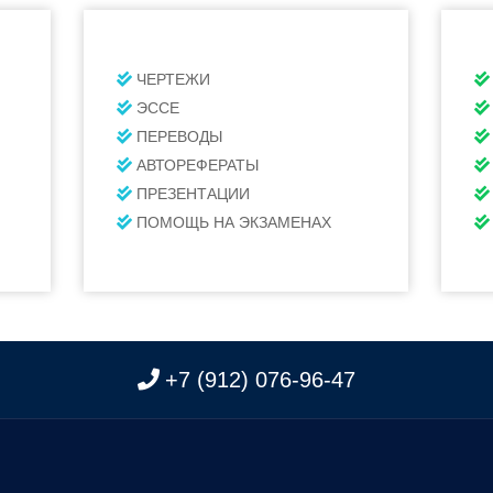
ЧЕРТЕЖИ
ЭССЕ
ПЕРЕВОДЫ
АВТОРЕФЕРАТЫ
ПРЕЗЕНТАЦИИ
ПОМОЩЬ НА ЭКЗАМЕНАХ
+7 (912) 076-96-47