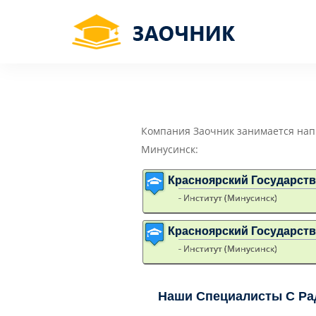
Компания Заочник занимается нап
Минусинск:
Красноярский Государств
- Институт (Минусинск)
Красноярский Государств
- Институт (Минусинск)
Наши Специалисты С Ра