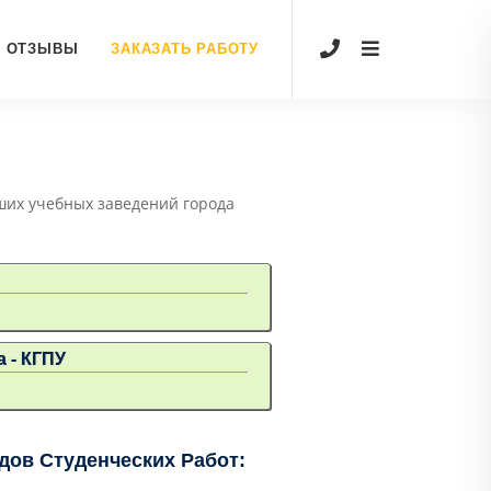
ОТЗЫВЫ
ЗАКАЗАТЬ РАБОТУ
ших учебных заведений города
 - КГПУ
ов Студенческих Работ: