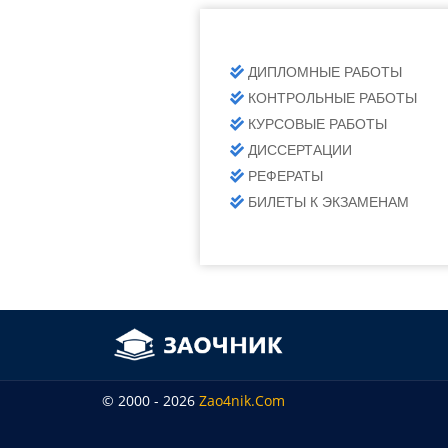
ДИПЛОМНЫЕ РАБОТЫ
КОНТРОЛЬНЫЕ РАБОТЫ
КУРСОВЫЕ РАБОТЫ
ДИССЕРТАЦИИ
РЕФЕРАТЫ
БИЛЕТЫ К ЭКЗАМЕНАМ
© 2000 - 2026
Zao4nik.com