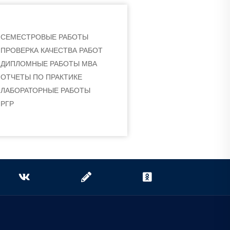
СЕМЕСТРОВЫЕ РАБОТЫ
ПРОВЕРКА КАЧЕСТВА РАБОТ
ДИПЛОМНЫЕ РАБОТЫ МВА
ОТЧЕТЫ ПО ПРАКТИКЕ
ЛАБОРАТОРНЫЕ РАБОТЫ
РГР