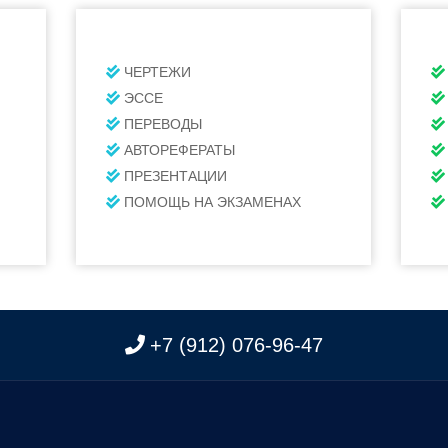
ЧЕРТЕЖИ
ЭССЕ
ПЕРЕВОДЫ
АВТОРЕФЕРАТЫ
ПРЕЗЕНТАЦИИ
ПОМОЩЬ НА ЭКЗАМЕНАХ
+7 (912) 076-96-47