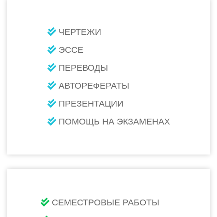
ЧЕРТЕЖИ
ЭССЕ
ПЕРЕВОДЫ
АВТОРЕФЕРАТЫ
ПРЕЗЕНТАЦИИ
ПОМОЩЬ НА ЭКЗАМЕНАХ
СЕМЕСТРОВЫЕ РАБОТЫ