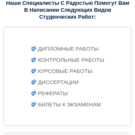
Наши Специалисты С Радостью Помогут Вам
В Написании Следующих Видов
Студенческих Работ:
ДИПЛОМНЫЕ РАБОТЫ
КОНТРОЛЬНЫЕ РАБОТЫ
КУРСОВЫЕ РАБОТЫ
ДИССЕРТАЦИИ
РЕФЕРАТЫ
БИЛЕТЫ К ЭКЗАМЕНАМ