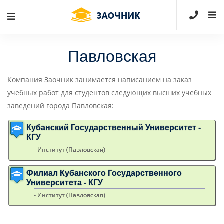
Павловская
Компания Заочник занимается написанием на заказ
учебных работ для студентов следующих высших учебных
заведений города Павловская:
Кубанский Государственный Университет -
КГУ
- Институт (Павловская)
Филиал Кубанского Государственного
Университета - КГУ
- Институт (Павловская)