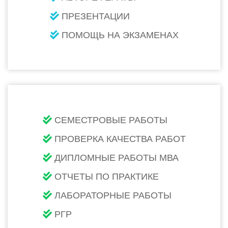
ПРЕЗЕНТАЦИИ
ПОМОЩЬ НА ЭКЗАМЕНАХ
СЕМЕСТРОВЫЕ РАБОТЫ
ПРОВЕРКА КАЧЕСТВА РАБОТ
ДИПЛОМНЫЕ РАБОТЫ МВА
ОТЧЕТЫ ПО ПРАКТИКЕ
ЛАБОРАТОРНЫЕ РАБОТЫ
РГР