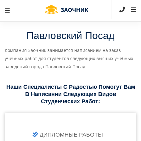
Павловский Посад
Компания Заочник занимается написанием на заказ
учебных работ для студентов следующих высших учебных
заведений города Павловский Посад:
Наши Специалисты С Радостью Помогут Вам
В Написании Следующих Видов
Студенческих Работ:
ДИПЛОМНЫЕ РАБОТЫ