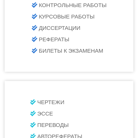
КОНТРОЛЬНЫЕ РАБОТЫ
КУРСОВЫЕ РАБОТЫ
ДИССЕРТАЦИИ
РЕФЕРАТЫ
БИЛЕТЫ К ЭКЗАМЕНАМ
ЧЕРТЕЖИ
ЭССЕ
ПЕРЕВОДЫ
АВТОРЕФЕРАТЫ