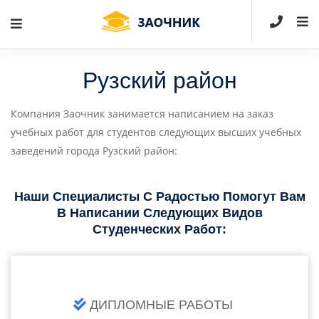
Рузский район
Компания Заочник занимается написанием на заказ
учебных работ для студентов следующих высших учебных
заведений города Рузский район:
Наши Специалисты С Радостью Помогут Вам
В Написании Следующих Видов
Студенческих Работ:
ДИПЛОМНЫЕ РАБОТЫ