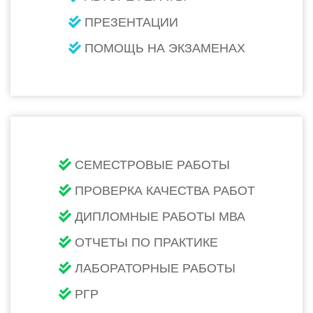
ПРЕЗЕНТАЦИИ
ПОМОЩЬ НА ЭКЗАМЕНАХ
СЕМЕСТРОВЫЕ РАБОТЫ
ПРОВЕРКА КАЧЕСТВА РАБОТ
ДИПЛОМНЫЕ РАБОТЫ МВА
ОТЧЕТЫ ПО ПРАКТИКЕ
ЛАБОРАТОРНЫЕ РАБОТЫ
РГР