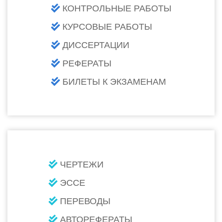
КОНТРОЛЬНЫЕ РАБОТЫ
КУРСОВЫЕ РАБОТЫ
ДИССЕРТАЦИИ
РЕФЕРАТЫ
БИЛЕТЫ К ЭКЗАМЕНАМ
ЧЕРТЕЖИ
ЭССЕ
ПЕРЕВОДЫ
АВТОРЕФЕРАТЫ