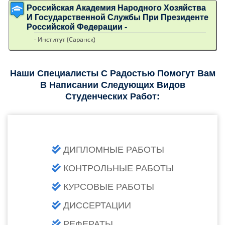
Российская Академия Народного Хозяйства
И Государственной Службы При Президенте
Российской Федерации -
- Институт (Саранск)
Наши Специалисты С Радостью Помогут Вам
В Написании Следующих Видов
Студенческих Работ:
ДИПЛОМНЫЕ РАБОТЫ
КОНТРОЛЬНЫЕ РАБОТЫ
КУРСОВЫЕ РАБОТЫ
ДИССЕРТАЦИИ
РЕФЕРАТЫ