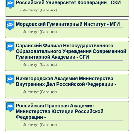
Российский Университет Кооперации - СКИ
- Институт (Саранск)
Мордовский Гуманитарный Институт - МГИ
- Институт (Саранск)
Саранский Филиал Негосударственного
Образовательного Учреждения Современной
Гуманитарной Академии - СГИ
- Институт (Саранск)
Нижегородская Академия Министерства
Внутренних Дел Российской Федерации -
- Институт (Саранск)
Российская Правовая Академия
Министерства Юстиции Российской
Федерации -
- Институт (Саранск)