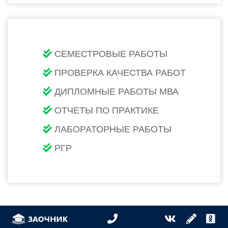
СЕМЕСТРОВЫЕ РАБОТЫ
ПРОВЕРКА КАЧЕСТВА РАБОТ
ДИПЛОМНЫЕ РАБОТЫ МВА
ОТЧЕТЫ ПО ПРАКТИКЕ
ЛАБОРАТОРНЫЕ РАБОТЫ
РГР