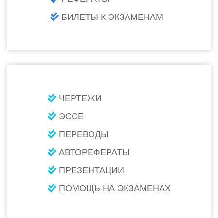
БИЛЕТЫ К ЭКЗАМЕНАМ
ЧЕРТЕЖИ
ЭССЕ
ПЕРЕВОДЫ
АВТОРЕФЕРАТЫ
ПРЕЗЕНТАЦИИ
ПОМОЩЬ НА ЭКЗАМЕНАХ