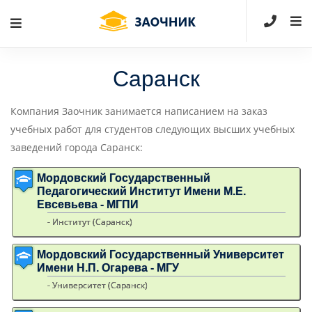
Саранск
Компания Заочник занимается написанием на заказ
учебных работ для студентов следующих высших учебных
заведений города Саранск:
Мордовский Государственный
Педагогический Институт Имени М.Е.
Евсевьева - МГПИ
- Институт (Саранск)
Мордовский Государственный Университет
Имени Н.П. Огарева - МГУ
- Университет (Саранск)