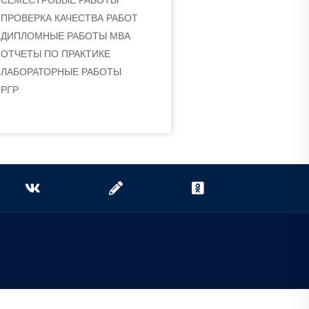
СЕМЕСТРОВЫЕ РАБОТЫ
ПРОВЕРКА КАЧЕСТВА РАБОТ
ДИПЛОМНЫЕ РАБОТЫ МВА
ОТЧЕТЫ ПО ПРАКТИКЕ
ЛАБОРАТОРНЫЕ РАБОТЫ
РГР