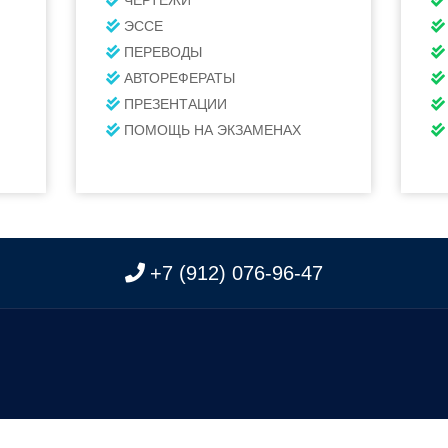
ЧЕРТЕЖИ
ЭССЕ
ПЕРЕВОДЫ
АВТОРЕФЕРАТЫ
ПРЕЗЕНТАЦИИ
ПОМОЩЬ НА ЭКЗАМЕНАХ
+7 (912) 076-96-47