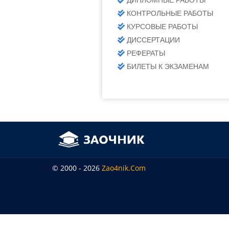
ДИПЛОМНЫЕ РАБОТЫ
КОНТРОЛЬНЫЕ РАБОТЫ
КУРСОВЫЕ РАБОТЫ
ДИССЕРТАЦИИ
РЕФЕРАТЫ
БИЛЕТЫ К ЭКЗАМЕНАМ
© 2000 - 2026
Zao4nik.com