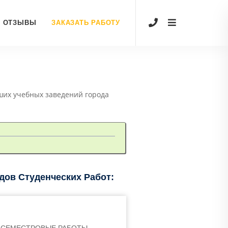
ОТЗЫВЫ
ЗАКАЗАТЬ РАБОТУ
ших учебных заведений города
ов Студенческих Работ: